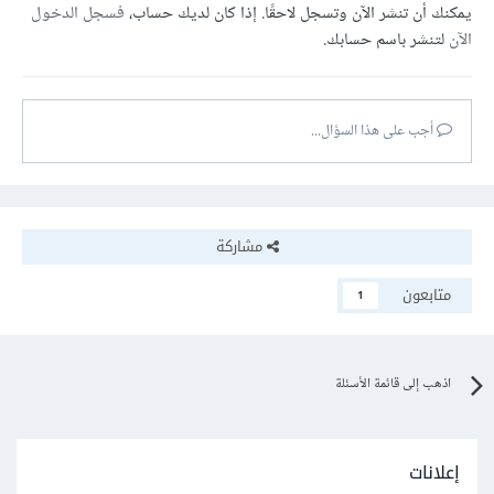
يمكنك أن تنشر الآن وتسجل لاحقًا. إذا كان لديك حساب،
فسجل الدخول
الآن
لتنشر باسم حسابك.
أجب على هذا السؤال...
مشاركة
متابعون
1
اذهب إلى قائمة الأسئلة
إعلانات