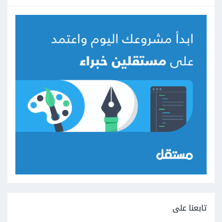
تابعنا على