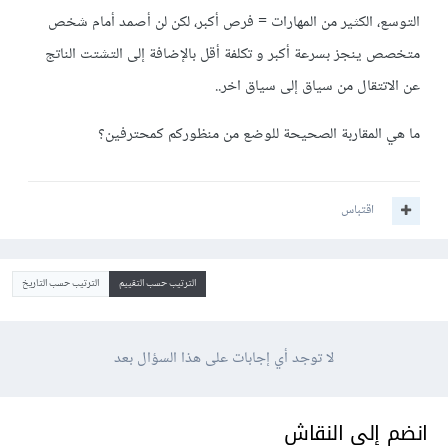
التوسع، الكثير من المهارات = فرص أكبر، لكن لن أصمد أمام شخص
متخصص ينجز بسرعة أكبر و تكلفة أقل بالإضافة إلى التشتت الناتج
عن الاتتقال من سياق إلى سياق اخر..
ما هي المقاربة الصحيحة للوضع من منظوركم كمحترفين؟
اقتباس
الترتيب حسب التقييم
الترتيب حسب التاريخ
لا توجد أي إجابات على هذا السؤال بعد
انضم إلى النقاش