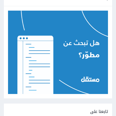
تابعنا على