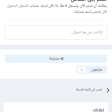
يمكنك أن تنشر الآن وتسجل لاحقًا. إذا كان لديك حساب،
فسجل الدخول
الآن
لتنشر باسم حسابك.
أجب على هذا السؤال...
مشاركة
متابعون
1
اذهب إلى قائمة الأسئلة
إعلانات