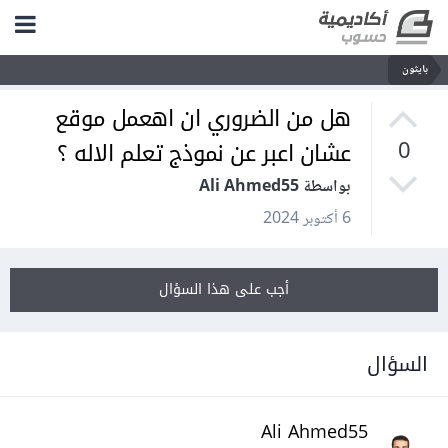
بايثون
هل من الضروري ان اهعمل موقع
عشان اعبر عن نموذج تعلم الاله ؟
0
بواسطة Ali Ahmed55
6 أكتوبر 2024
أجب على هذا السؤال
السؤال
Ali Ahmed55