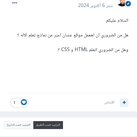
نشر
6 أكتوبر 2024
السلام عليكم
هل من الضروري ان اهعمل موقع عشان اعبر عن نماذج تعلم الاله ؟
وهل من الضروري اتعلم HTML و CSS ؟
اقتباس
1
الترتيب حسب التقييم
الترتيب حسب التاريخ