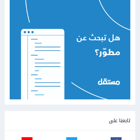
تابعنا على