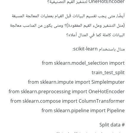
OneHotEncoder لتشفير القيم التصنيفية؟
أيضًا، متى يجب تقسيم البيانات قبل القيام بعمليات المعالجة المسبقة
(مثل التشفير وملء القيم المفقودة)؟ ومتى يكون من المناسب معالجة
البيانات كاملة كما في المثال أعلاه؟
مثال باستخدام scikit-learn:
from sklearn.model_selection import
train_test_split
from sklearn.impute import SimpleImputer
from sklearn.preprocessing import OneHotEncoder
from sklearn.compose import ColumnTransformer
from sklearn.pipeline import Pipeline
# Split data