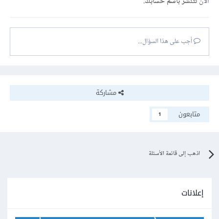
الآن
لتنشر باسم حسابك.
أجب على هذا السؤال...
مشاركة
متابعون
1
اذهب إلى قائمة الأسئلة
إعلانات