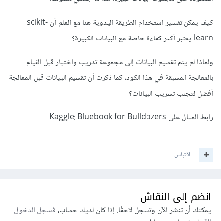
كيف يمكن تفسير استخدام الطريقة اليدوية هنا مع العلم أن scikit-
learn يعتبر أكثر كفاءة خاصة مع البيانات الكبيرة؟
ولماذا لم يتم تقسيم البيانات إلى مجموعة تدريب واختبار قبل القيام
بالمعالجة المسبقة في هذا الكود، كما ذكرت أن تقسيم البيانات قبل المعالجة
أفضل لتجنب تسريب البيانات؟
رابط المثال على Kaggle: Bluebook for Bulldozers
اقتباس
انضم إلى النقاش
يمكنك أن تنشر الآن وتسجل لاحقًا. إذا كان لديك حساب،
فسجل الدخول