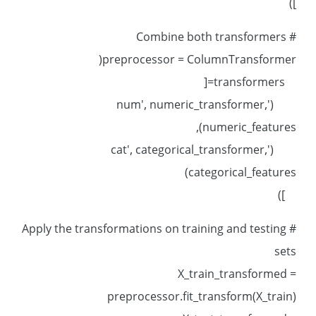
])
# Combine both transformers
preprocessor = ColumnTransformer(
transformers=[
('num', numeric_transformer,
numeric_features),
('cat', categorical_transformer,
categorical_features)
])
# Apply the transformations on training and testing
sets
X_train_transformed =
preprocessor.fit_transform(X_train)