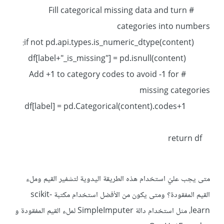
# Fill categorical missing data and turn
categories into numbers
if not pd.api.types.is_numeric_dtype(content):
df[label+"_is_missing"] = pd.isnull(content)
# Add +1 to category codes to avoid -1 for
missing categories
df[label] = pd.Categorical(content).codes+1
return df
متى يجب عليّ استخدام هذه الطريقة اليدوية لتشفير القيم وملء
القيم المفقودة؟ ومتى يكون من الأفضل استخدام مكتبة scikit-
learn، مثل استخدام دالة SimpleImputer لملء القيم المفقودة و