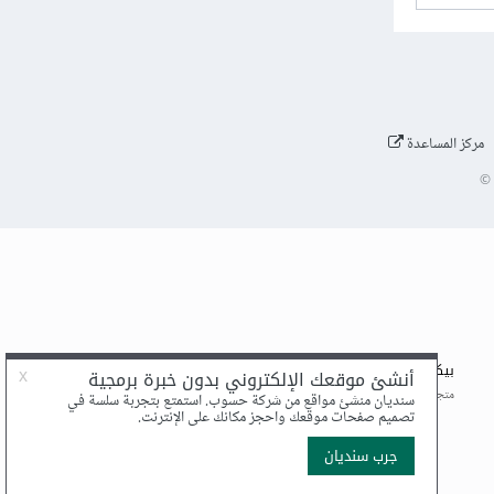
مركز المساعدة
©