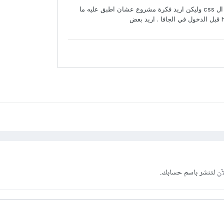
آن
لتنشر باسم حسابك.