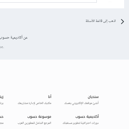
اذهب إلى قائمة الأسئلة
عن أكاديمية حسوب
se.