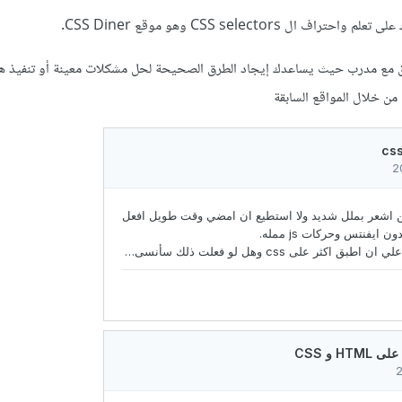
ال CSS selectors وهو موقع CSS Diner.
يق مع مدرب حيث يساعدك إيجاد الطرق الصحيحة لحل مشكلات معينة أو تنفيذ 
ن خلال المواقع السابقة