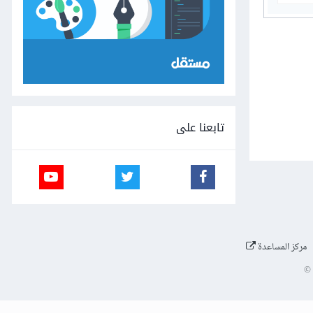
تابعنا على
مركز المساعدة
©