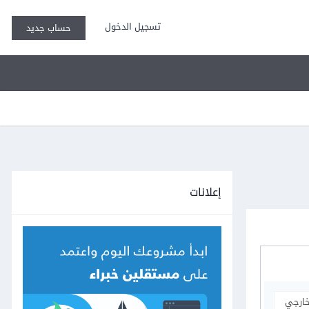
تسجيل الدخول
حساب جديد
إعلانات
خارجي