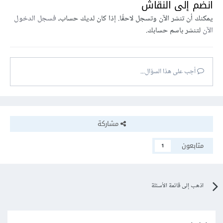
انضم إلى النقاش
يمكنك أن تنشر الآن وتسجل لاحقًا. إذا كان لديك حساب،
فسجل الدخول
الآن
لتنشر باسم حسابك.
أجب على هذا السؤال...
مشاركة
متابعون
1
اذهب إلى قائمة الأسئلة