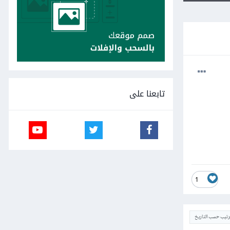
تابعنا على
1
ترتيب حسب التاريخ