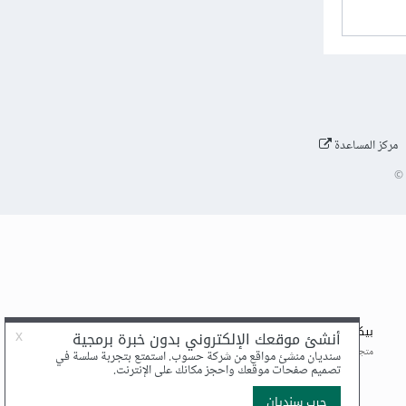
مركز المساعدة
©