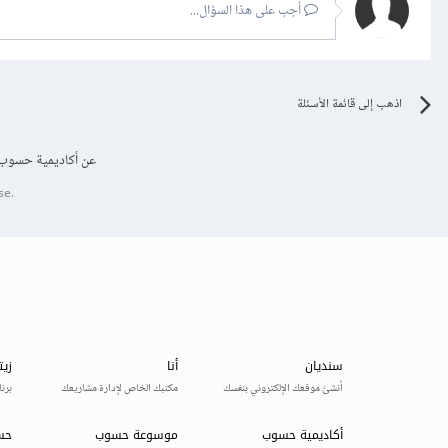
أجب على هذا السؤال...
اذهب إلى قائمة الأسئلة
عن أكاديمية حسوب
se.