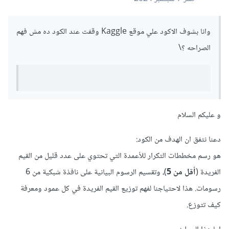
وانا بشوف الاكود علي موقع Kaggle وقفت عند الكود ده مش فهم
الصراحه ؟\
و عليكم السلام
دعنا نتفق ان الهدف من الكود:
هو رسم مخططات التكرار للأعمدة التي تحتوي على عدد قليل من القيم
الفريدة (
أقل من 5
)، وتقسيم الرسوم البيانية على نافذة شبكية من 6
رسومات. هذا لاحتياجنا لفهم توزيع القيم الفريدة في كل عمود ومعرفة
كيف تتوزع.