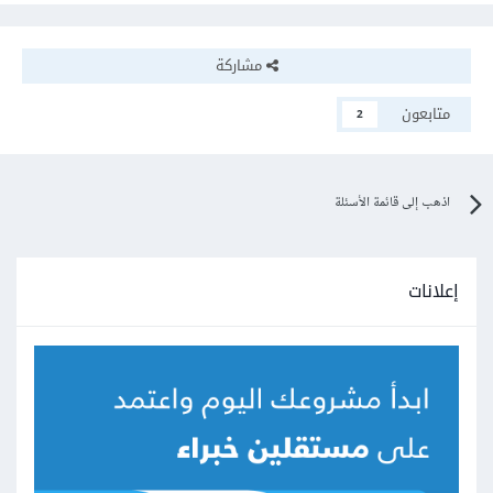
مشاركة
متابعون
2
اذهب إلى قائمة الأسئلة
إعلانات