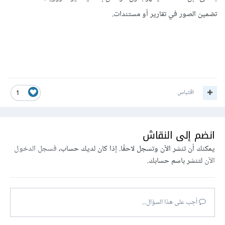
تضمين الصور في تقارير أو مستندات.
اقتباس
1
انضم إلى النقاش
يمكنك أن تنشر الآن وتسجل لاحقًا. إذا كان لديك حساب،
فسجل الدخول
الآن
لتنشر باسم حسابك.
أجب على هذا السؤال...