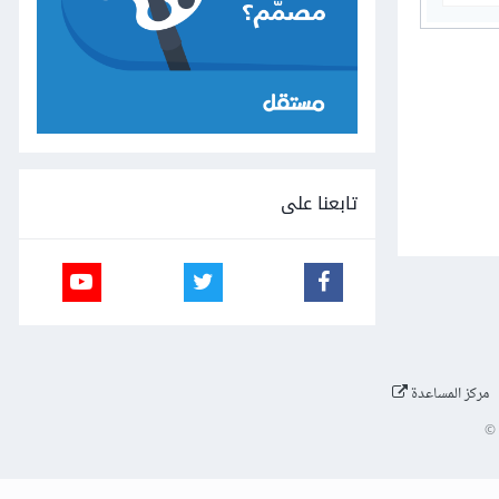
تابعنا على
مركز المساعدة
©