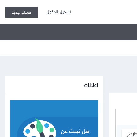
تسجيل الدخول
حساب جديد
إعلانات
خارجي