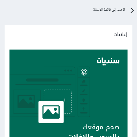
اذهب إلى قائمة الأسئلة
إعلانات