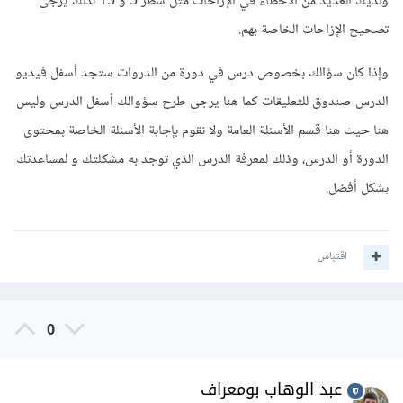
ولديك العديد من الأخطاء في الإزاحات مثل سطر 5 و 15 لذلك يرجى
تصحيح الإزاحات الخاصة بهم.
وإذا كان سؤالك بخصوص درس في دورة من الدروات ستجد أسفل فيديو
الدرس صندوق للتعليقات كما هنا يرجى طرح سؤوالك أسفل الدرس وليس
هنا حيث هنا قسم الأسئلة العامة ولا نقوم بإجابة الأسئلة الخاصة بمحتوى
الدورة أو الدرس، وذلك لمعرفة الدرس الذي توجد به مشكلتك و لمساعدتك
بشكل أفضل.
اقتباس
0
عبد الوهاب بومعراف