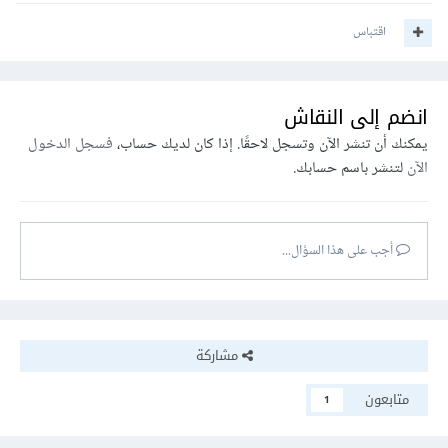
اقتباس
انضم إلى النقاش
يمكنك أن تنشر الآن وتسجل لاحقًا. إذا كان لديك حساب،
فسجل الدخول
الآن
لتنشر باسم حسابك.
أجب على هذا السؤال...
مشاركة
متابعون
1