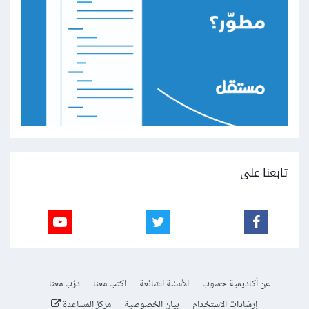
تابعنا على
عن أكاديمية حسوب
الأسئلة الشائعة
اكتب معنا
درّب معنا
إرشادات الاستخدام
بيان الخصوصية
مركز المساعدة