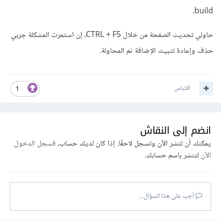
build.
حاولي تحديث الصفحة من خلال CTRL + F5، إن استمرت المشكلة جربي
حذف وإعادة تثبيت الإضافة ثم المحاولة.
اقتباس
1
انضم إلى النقاش
يمكنك أن تنشر الآن وتسجل لاحقًا. إذا كان لديك حساب،
فسجل الدخول
الآن
لتنشر باسم حسابك.
أجب على هذا السؤال...