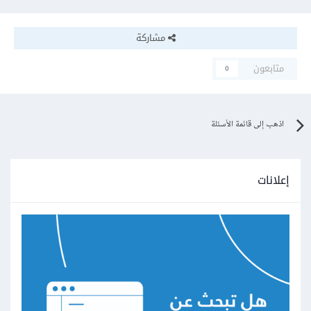
مشاركة
متابعون
0
اذهب إلى قائمة الأسئلة
إعلانات