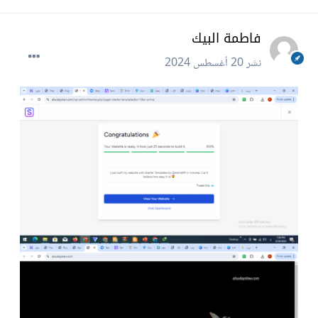
فاطمة البيك
نشر
20 أغسطس 2024