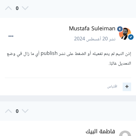
0
Mustafa Suleiman
نشر
20 أغسطس 2024
إذن الثيم لم يتم تفعيله أو الضغط على نشر publish أي ما زال في وضع
التعديل غالبًا.
اقتباس
0
فاطمة البيك