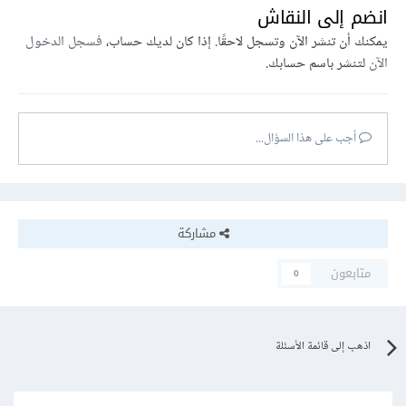
انضم إلى النقاش
يمكنك أن تنشر الآن وتسجل لاحقًا. إذا كان لديك حساب،
فسجل الدخول
الآن
لتنشر باسم حسابك.
أجب على هذا السؤال...
مشاركة
متابعون
0
اذهب إلى قائمة الأسئلة