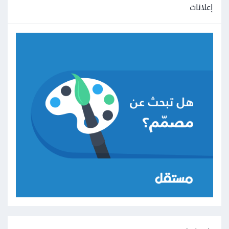
إعلانات