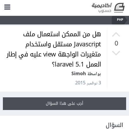
PHP
هل من الممكن استعمال ملف
Javascript مستقل واستخدام
0
متغيرات الواجهة view عليه في إطار
العمل laravel 5.1؟
بواسطة Simoh
3 نوفمبر 2015
أجب على هذا السؤال
السؤال