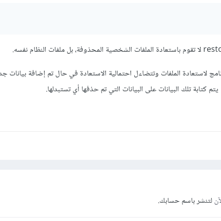
مج لاستعادة الملفات وتتضاءل احتمالية الاستعادة في حال تم إضافة بيانات ج
كتابة تلك البيانات على البيانات التي تم حذفها أي تستبدلها.
آن
لتنشر باسم حسابك.