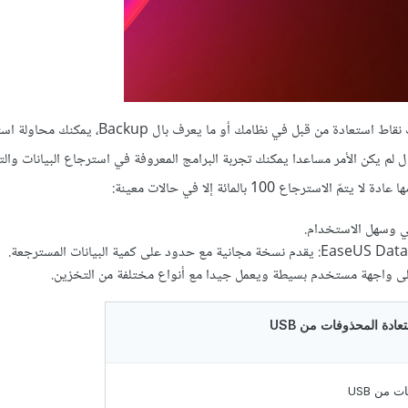
وفي حال ما إذا كنت قد عملت نقاط استعادة من قبل في نظامك أو ما يعرف
 لم يكن الأمر مساعدا يمكنك تجربة البرامج المعروفة في استرجاع البيانات والت
سترجاع 100 بالمائة إلا في حالات معينة:
 حدود على كمية البيانات المسترجعة.