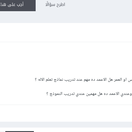
اطرح سؤالًا
أجب على هذا 
 او العمر هل الاعمد ده مهم عند تدريب نماذج تعلم الاله ؟
وعندي الاعمد ده هل مهمين عندي تدريب النموذج ؟