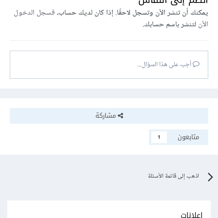
يمكنك أن تنشر الآن وتسجل لاحقًا. إذا كان لديك حساب،
فسجل الدخول
الآن
لتنشر باسم حسابك.
أجب على هذا السؤال...
مشاركة
متابعون
1
اذهب إلى قائمة الأسئلة
إعلانات