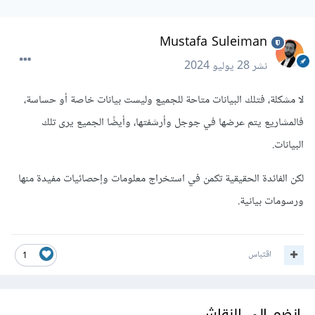
Mustafa Suleiman
نشر
28 يوليو 2024
لا مشكلة، فتلك البيانات متاحة للجميع وليست بيانات خاصة أو حساسة،
فالمشاريع يتم عرضها في جوجل وأرشفتها، وأيضًا الجميع يرى تلك
البيانات.
لكن الفائدة الحقيقية تكمن في استخراج معلومات وإحصائيات مفيدة منها
ورسومات بيانية.
اقتباس
1
انضم إلى النقاش