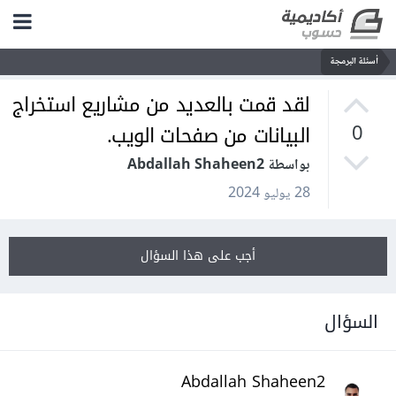
أسئلة البرمجة
لقد قمت بالعديد من مشاريع استخراج
البيانات من صفحات الويب.
0
بواسطة Abdallah Shaheen2
28 يوليو 2024
أجب على هذا السؤال
السؤال
Abdallah Shaheen2