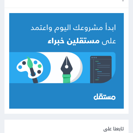
تابعنا على