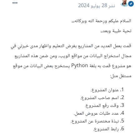
نشر
28 يوليو 2024
السلام عليكم ورحمة الله وبركاته،،،
تحية طيبة وبعد،،
قمت بعمل العديد من المشاريع بغرض التعليم واظهار مدى خبرتي في
مجال استخراج البيانات من مواقع الويب، ومن ضمن هذه المشاريع
هو مشروع قمت به بلغة Python يستخرح بعض البيانات من موقع
مستقل مثل:
عنوان المشروع.
اسم صاحب المشروع.
وقت رفع المشروع.
عدد طلبات عروض العمل.
نبذة مختصرة عن المشروع.
رابط المشروع.