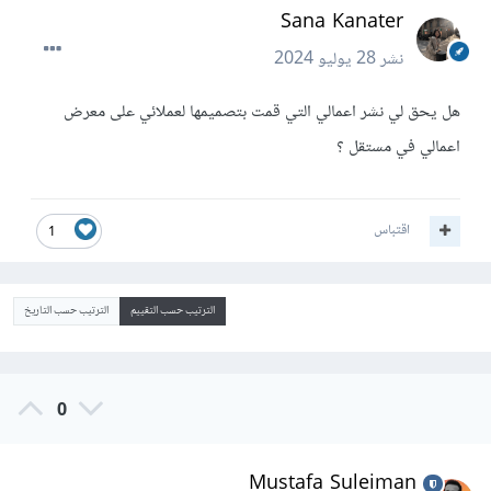
Sana Kanater
نشر
28 يوليو 2024
هل يحق لي نشر اعمالي التي قمت بتصميمها لعملائي على معرض
اعمالي في مستقل ؟
اقتباس
1
الترتيب حسب التقييم
الترتيب حسب التاريخ
0
Mustafa Suleiman