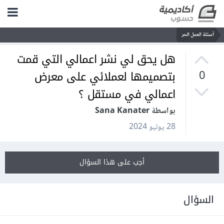
أسئلة العمل الحر
هل يحق لي نشر اعمالي التي قمت
بتصميمها لعملائي على معرض
0
اعمالي في مستقل ؟
بواسطة Sana Kanater
28 يوليو 2024
أجب على هذا السؤال
السؤال