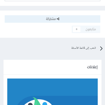
مشاركة
متابعون
0
اذهب إلى قائمة الأسئلة
إعلانات