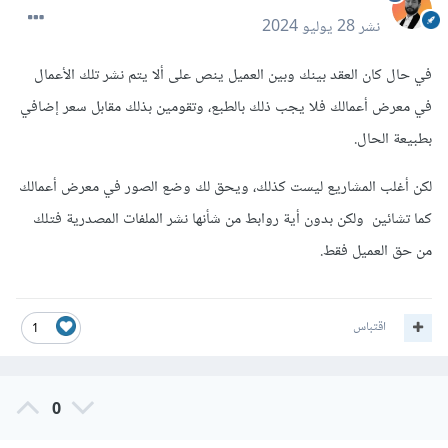
نشر
28 يوليو 2024
في حال كان العقد بينك وبين العميل ينص على ألا يتم نشر تلك الأعمال
في معرض أعمالك فلا يجب ذلك بالطبع، وتقومين بذلك مقابل سعر إضافي
بطبيعة الحال.
لكن أغلب المشاريع ليست كذلك، ويحق لك وضع الصور في معرض أعمالك
كما تشائين ولكن بدون أية روابط من شأنها نشر الملفات المصدرية فتلك
من حق العميل فقط.
اقتباس
1
0