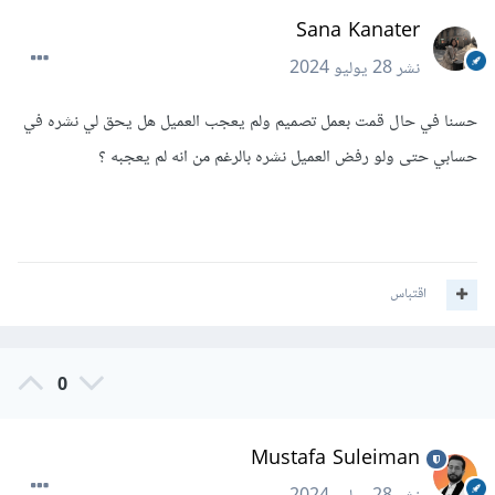
Sana Kanater
نشر
28 يوليو 2024
حسنا في حال قمت بعمل تصميم ولم يعجب العميل هل يحق لي نشره في
حسابي حتى ولو رفض العميل نشره بالرغم من انه لم يعجبه ؟
اقتباس
0
Mustafa Suleiman