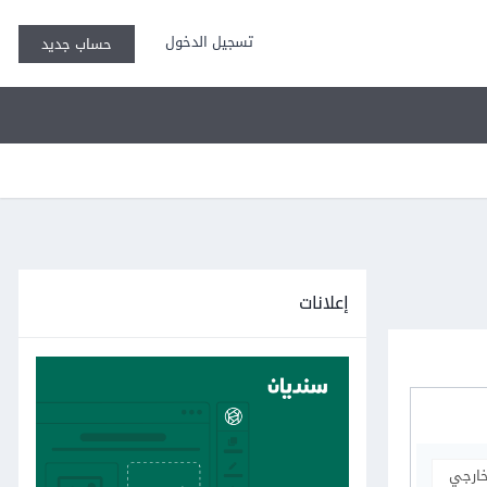
تسجيل الدخول
حساب جديد
إعلانات
خارجي