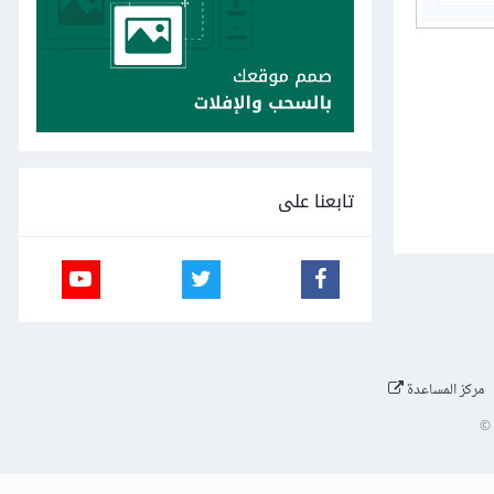
تابعنا على
مركز المساعدة
©