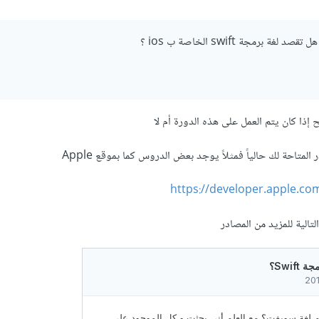
برمجة swift الخاصة ب ios ؟
ذا كان يتم العمل على هذه الدورة أم لا
متاحة لك حالياً فمثلاً يوجد بعض الدروس كما بموقع Apple
https://developer.apple.c
تالية للمزيد من المصادر