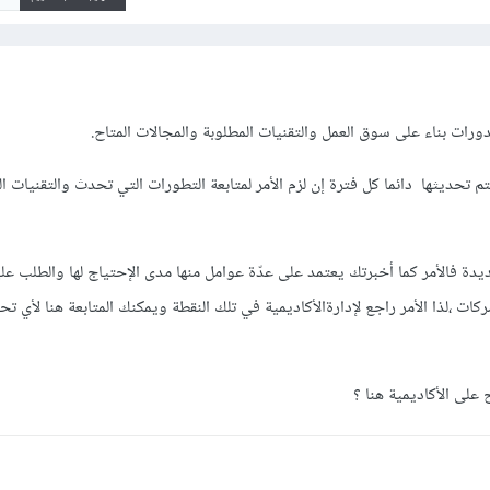
لدورات بناء على سوق العمل والتقنيات المطلوبة والمجالات المتاح.
تحديثها دائما كل فترة إن لزم الأمر لمتابعة التطورات التي تحدث والتقنيات ا
 فالأمر كما أخبرتك يعتمد على عدّة عوامل منها مدى الإحتياج لها والطلب علي
كات ،لذا الأمر راجع لإدارةالأكاديمية في تلك النقطة ويمكنك المتابعة هنا لأي
 على الأكاديمية هنا ؟