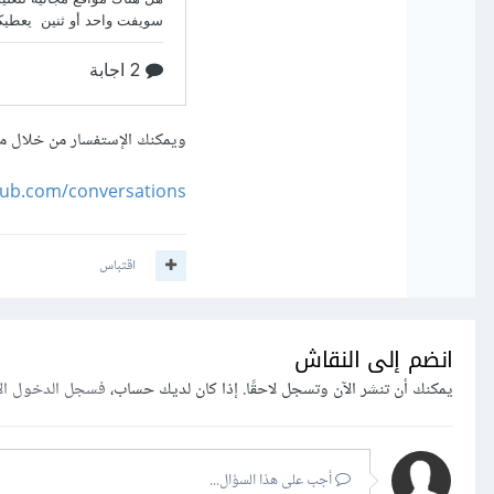
ويمكنك الإستفسار من خلال مر
oub.com/conversations
اقتباس
انضم إلى النقاش
يمكنك أن تنشر الآن وتسجل لاحقًا. إذا كان لديك حساب،
فسجل الدخول ال
أجب على هذا السؤال...