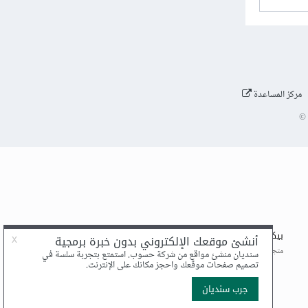
مركز المساعدة
©