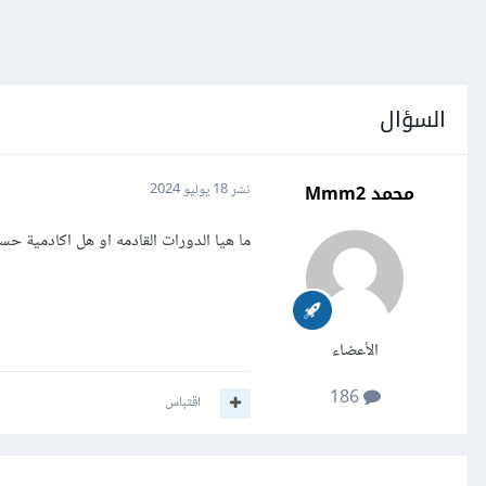
السؤال
محمد Mmm2
نشر
18 يوليو 2024
ما هيا الدورات القادمه او هل اكادمية ح
الأعضاء
186
اقتباس