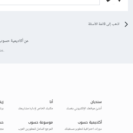
اذهب إلى قائمة الأسئلة
عن أكاديمية حسوب
se.