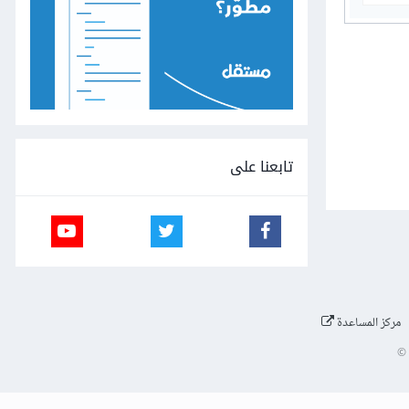
تابعنا على
مركز المساعدة
©