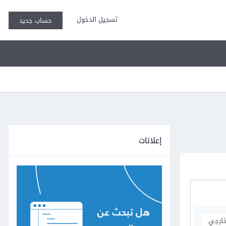
تسجيل الدخول
حساب جديد
إعلانات
خارجي