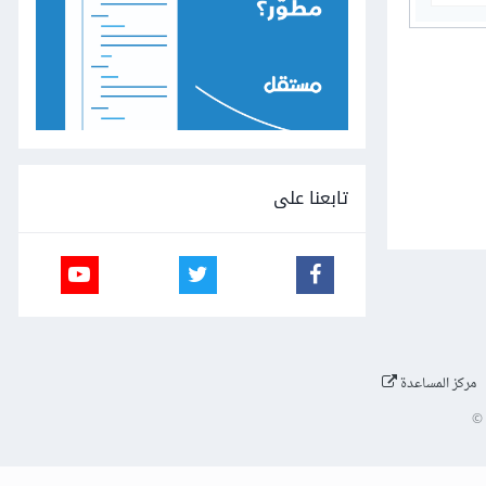
تابعنا على
مركز المساعدة
©