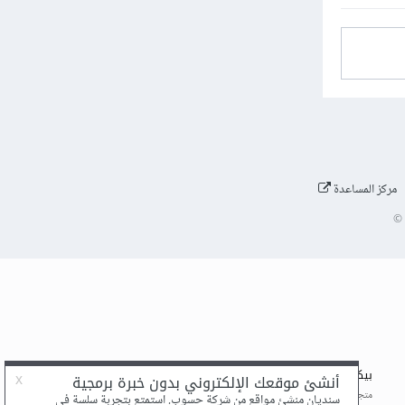
مركز المساعدة
©