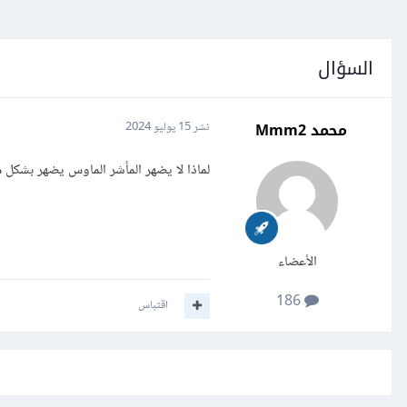
السؤال
محمد Mmm2
نشر
15 يوليو 2024
لماذا لا يضهر المأشر الماوس يضهر بشكل
الأعضاء
186
اقتباس