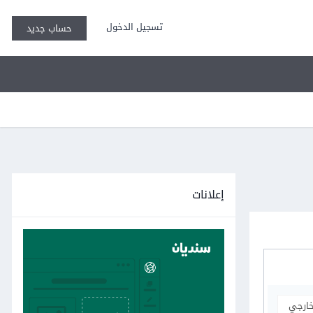
تسجيل الدخول
حساب جديد
إعلانات
خارجي