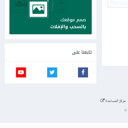
تابعنا على
مركز المساعدة
©