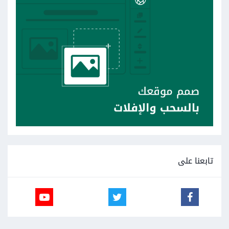
تابعنا على