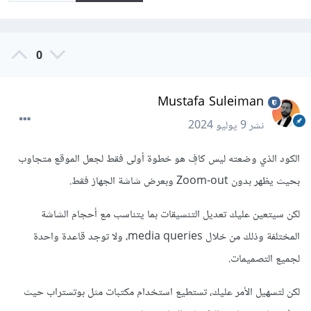
0
Mustafa Suleiman
نشر
9 يوليو 2024
الكود الذي وضعته ليس كافٍ هو خطوة أولى فقط لجعل الموقع متجاوب
بحيث يظهر بدون Zoom-out وبعرض شاشة الجهاز فقط.
لكن سيتعين عليك تعديل التنسيقات بما يتناسب مع أحجام الشاشة
المختلفة وذلك من خلال media queries، ولا توجد قاعدة واحدة
لجميع التصميمات.
لكن لتسهيل الأمر عليك، تستطيع استخدام مكتبات مثل بوتستراب حيث