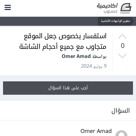
تطوير الواجهات الأمامية
استفسار بخصوص جعل الموقع
متجاوب مع جميع أحجام الشاشة
0
بواسطة Omer Amad
9 يوليو 2024
أجب على هذا السؤال
السؤال
Omer Amad