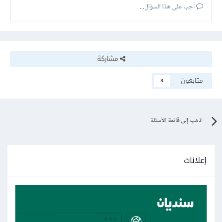
أجب على هذا السؤال...
مشاركة
متابعون
3
اذهب إلى قائمة الأسئلة
إعلانات