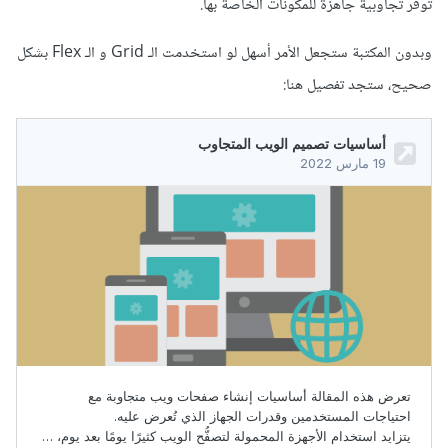
توفر تجاوبية جاهزة للمكونات الخاصة بها.
وبدون المكتبة ستجعل الأمر أسهل لو استخدمت الـ Grid و الـ Flex بشكل
صحيح، ستجد تفصيل هنا: