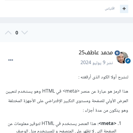
اقتباس
0
محمد عاطف25
نشر
9 يوليو 2024
لنشرح أولا الكود الذى أرفقته
:
هذا الرمز هو عبارة عن عنصر <meta> في HTML وهو يستخدم لتعيين
العرض الأولي للصفحة ومستوى التكبير الإفتراضي على الأجهزة المختلفة
وهو يتكون من عدة أجزاء
:
<meta>:
هذا العنصر يستخدم في HTML لتوفير معلومات عن
الصفحة التي لا تظهر على المتصفح و للمستخدم مثل الوصف