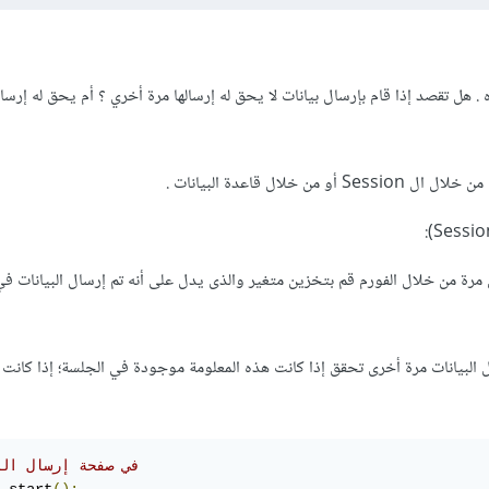
 هل تقصد إذا قام بإرسال بيانات لا يحق له إرسالها مرة أخري ؟ أم يحق له إرسال
 خلال قاعدة البيانات .
ل مرة من خلال الفورم قم بتخزين متغير والذى يدل على أنه تم إرسال البيانات ف
البيانات مرة أخرى تحقق إذا كانت هذه المعلومة موجودة في الجلسة؛ إذا كانت 
// في صفحة إرسال ال