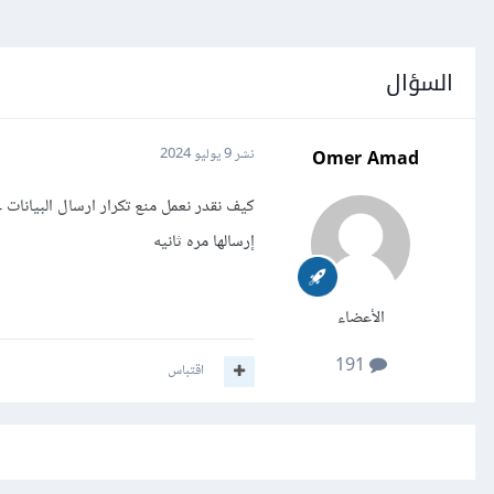
السؤال
Omer Amad
نشر
9 يوليو 2024
كيف نقدر نعمل منع تكرار ارسال البيانات 
إرسالها مره ثانيه
الأعضاء
191
اقتباس