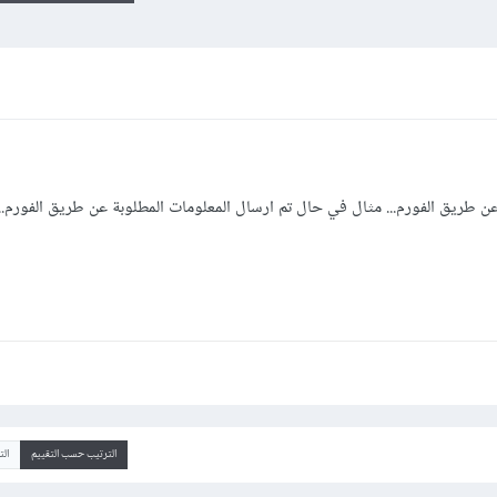
عن طريق الفورم... مثال في حال تم ارسال المعلومات المطلوبة عن طريق الفورم..
الترتيب حسب التقييم
ال