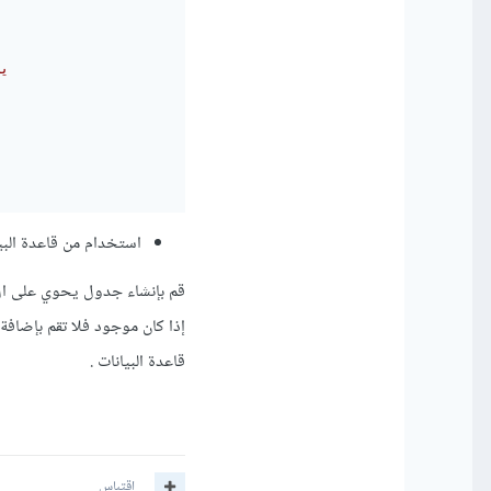
//
استخدام من قاعدة البيا
قاعدة البيانات .
اقتباس