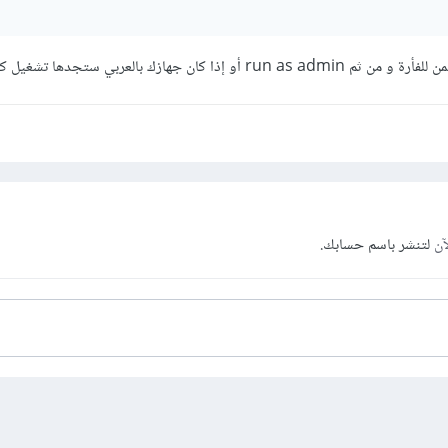
آن
لتنشر باسم حسابك.