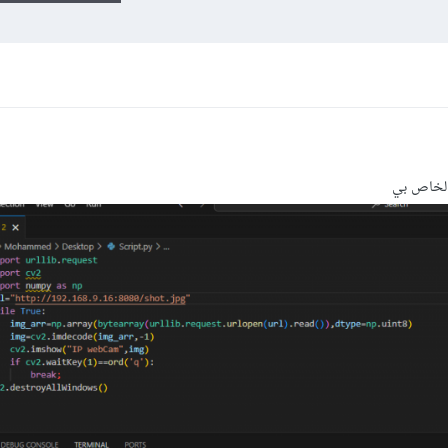
الخاص بي