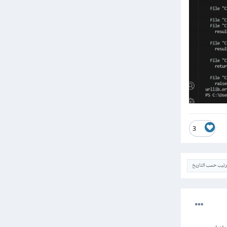
3
ترتيب حسب التاريخ