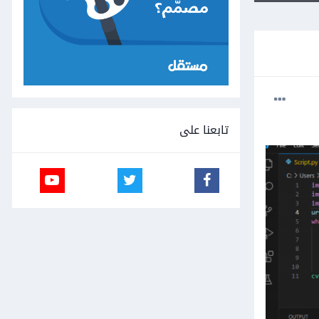
تابعنا على