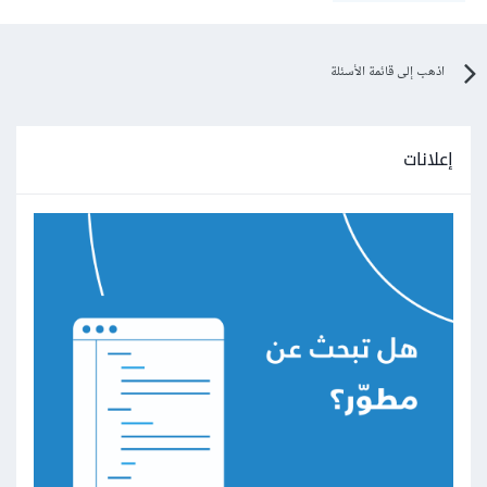
اذهب إلى قائمة الأسئلة
إعلانات