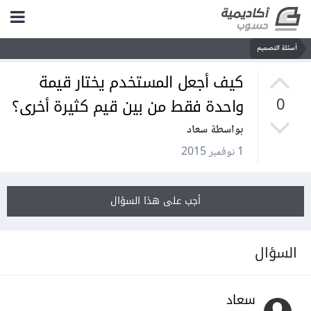
أسئلة التصميم
كيف أجعل المستخدم يختار قيمة
واحدة فقط من بين قيم كثيرة أخرى؟
0
بواسطة سعاد
1 نوفمبر 2015
أجب على هذا السؤال
السؤال
سعاد