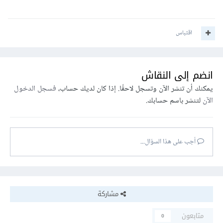
اقتباس
انضم إلى النقاش
يمكنك أن تنشر الآن وتسجل لاحقًا. إذا كان لديك حساب،
فسجل الدخول
الآن
لتنشر باسم حسابك.
أجب على هذا السؤال...
مشاركة
متابعون
0