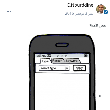
E.Nourddine
نشر
3 نوفمبر 2015
بعض الأمثلة :