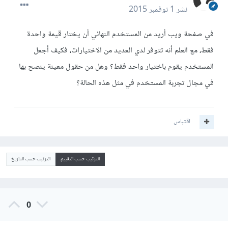
نشر
1 نوفمبر 2015
في صفحة ويب أريد من المستخدم النهائي أن يختار قيمة واحدة
فقط، مع العلم أنه تتوفر لدي العديد من الاختيارات، فكيف أجعل
المستخدم يقوم باختيار واحد فقط؟ وهل من حقول معينة ينصح بها
في مجال تجربة المستخدم في مثل هذه الحالة؟
اقتباس
الترتيب حسب التقييم
الترتيب حسب التاريخ
0