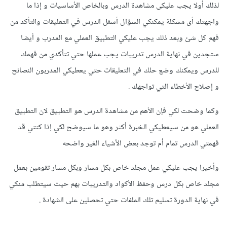
لذلك أولا يجب عليكى مشاهدة الدرس وبالخاص الأساسيات و إذا ما
واجهتك أى مشكلة يمكنكي السؤال أسفل الدرس في التعليقات والتأكد من
فهم كل شئ وبعد ذلك يجب عليكي التطبيق العملي مع المدرب و أيضا
ستجدين في نهاية الدرس تدريبات يجب عملها حتي تتأكدي من فهمك
للدرس ويمكنك وضع حلك في التعليقات حتي يعطيكي المدربون النصائح
و إصلاح الأخطاء التي تواجهك .
وكما وضحت لكي فإن الأهم من مشاهدة الدرس هو التطبيق لان التطبيق
العملي هو من سيعطيكي الخبرة أكثر وهو ما سيوضح لكي إذا كنتي قد
فهمتي الدرس تمام أم توجد بعض الأشياء الغير واضحه
وأخيرا يجب عليكي عمل مجلد خاص بكل مسار وبكل مسار تقومين بعمل
مجلد خاص بكل درس وحفظ الأكواد والتدريبات بهم حيث سيتطلب منكي
في نهاية الدورة تسليم تلك الملفات حتي تحصلين على الشهادة .