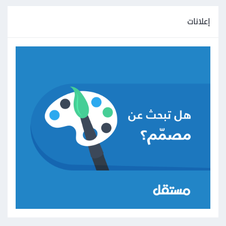
إعلانات