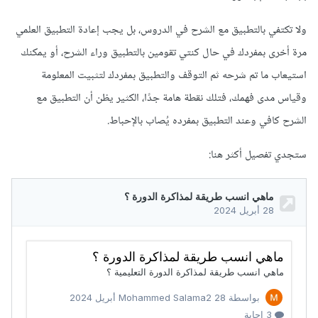
ولا تكتفي بالتطبيق مع الشرح في الدروس، بل يجب إعادة التطبيق العلمي
مرة أخرى بمفردك في حال كنتي تقومين بالتطبيق وراء الشرح، أو يمكنك
استيعاب ما تم شرحه ثم التوقف والتطبيق بمفردك لتثبيت المعلومة
وقياس مدى فهمك، فتلك نقطة هامة جدًا، الكثير يظن أن التطبيق مع
الشرح كافي وعند التطبيق بمفرده يُصاب بالإحباط.
ستجدي تفصيل أكثر هنا: