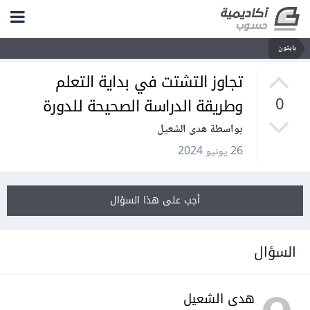
بايثون
تجاوز التشتت في بداية التعلم
وطريقة الدراسة الصحيحة للدورة
0
بواسطة هدى الشعيل
26 يونيو 2024
أجب على هذا السؤال
السؤال
هدى الشعيل