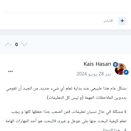
اقتباس
0
Kais Hasan
نشر
28 يونيو 2024
بشكل عام هذا طبيعي عند بداية تعلم أي شيء جديد. من الجيد أن تقومي
بتدوين الملاحظات المهمة (و ليس كل التعليمات).
لا مشكلة في حال نسيان تعليمات، فمن الصعب جدًا حفظها كلها و يجب
تعلم كيفية البحث عنها على غوغل و غيره، فالبحث هو أحد المهارات الهامة
في هذا المجال.