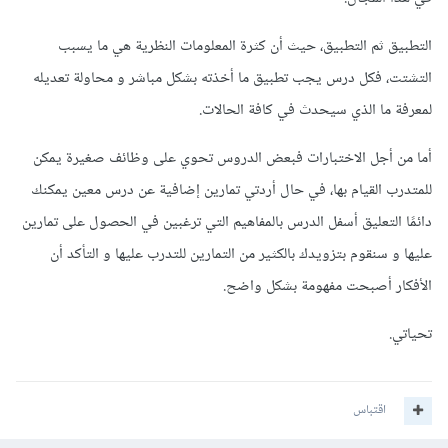
التطبيق ثم التطبيق، حيث أن كثرة المعلومات النظرية هي ما يسبب
التشتت، فكل درس يجب تطبيق ما أخذته بشكل مباشر و محاولة تعديله
لمعرفة ما الذي سيحدث في كافة الحالات.
أما من أجل الاختبارات فبعض الدروس تحوي على وظائف صغيرة يمكن
للمتدرب القيام بها، في حال أردتي تمارين إضافية عن درس معين يمكنك
دائمًا التعليق أسفل الدرس بالمفاهيم التي ترغبين في الحصول على تمارين
عليها و سنقوم بتزويدك بالكثير من التمارين للتدرب عليها و التأكد أن
الأفكار أصبحت مفهومة بشكل واضح.
تحياتي.
اقتباس