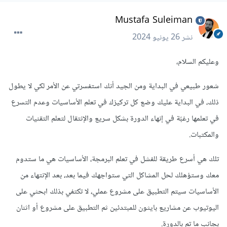
Mustafa Suleiman
نشر
26 يونيو 2024
وعليكم السلام،
شعور طبيعي في البداية ومن الجيد أنك استفسرتي عن الأمر لكي لا يطول
ذلك، في البداية عليك وضع كل تركيزك في تعلم الأساسيات وعدم التسرع
في تعلمها رغبًة في إنهاء الدورة بشكل سريع والإنتقال لتعلم التقنيات
والمكتبات.
تلك هي أسرع طريقة للفشل في تعلم البرمجة، الأساسيات هي ما ستدوم
معك وستؤهلك لحل المشاكل التي ستواجهك فيما بعد، بعد الإنتهاء من
الأساسيات سيتم التطبيق على مشروع عملي، لا تكتفي بذلك ابحثي على
اليوتيوب عن مشاريع بايثون للمبتدئين ثم التطبيق على مشروع أو اثنان
بجانب ما تم بالدورة.