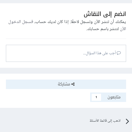
انضم إلى النقاش
يمكنك أن تنشر الآن وتسجل لاحقًا. إذا كان لديك حساب،
فسجل الدخول
الآن
لتنشر باسم حسابك.
أجب على هذا السؤال...
مشاركة
متابعون
1
اذهب إلى قائمة الأسئلة