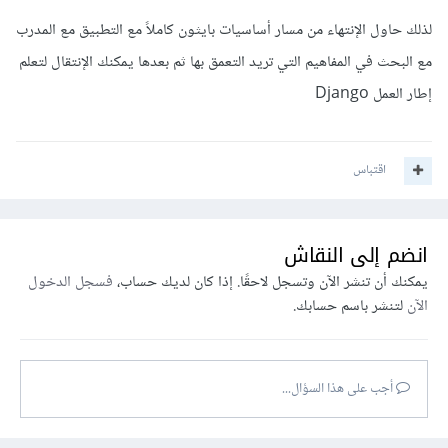
لذلك حاول الإنتهاء من مسار أساسيات بايثون كاملاً مع التطبيق مع المدرب
مع البحث في المفاهيم التي تريد التعمق بها ثم بعدها يمكنك الإنتقال لتعلم
إطار العمل Django
اقتباس
انضم إلى النقاش
يمكنك أن تنشر الآن وتسجل لاحقًا. إذا كان لديك حساب،
فسجل الدخول
الآن
لتنشر باسم حسابك.
أجب على هذا السؤال...