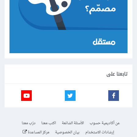
تابعنا على
عن أكاديمية حسوب
الأسئلة الشائعة
اكتب معنا
درّب معنا
إرشادات الاستخدام
بيان الخصوصية
مركز المساعدة