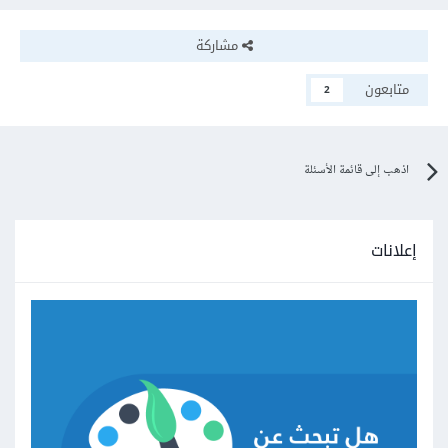
مشاركة
متابعون
2
اذهب إلى قائمة الأسئلة
إعلانات