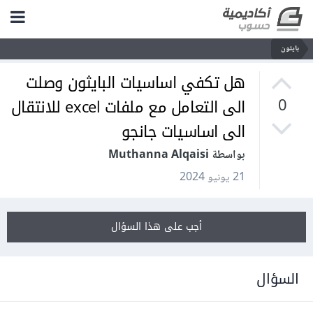
بايثون
هل تكفي اساسيات البايثون وصلت
الى التعامل مع ملفات excel للانتقال
0
الى اساسيات جانجو
بواسطة Muthanna Alqaisi
21 يونيو 2024
أجب على هذا السؤال
السؤال