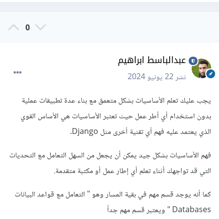
0
عبدالباسط ابراهيم
نشر
22 يونيو 2024
يجب عليك تعلم الأساسيات بشكل متعمق مع بناء عدة تطبيقات عملية
بدون استخدام أي أطر عمل حيث تعتبر الأساسيات هي الأساس القوي
الذي يعتمد عليه فهم أي تقنية أخرى مثل Django.
فهم الأساسيات بشكل جيد يمكن أن يجعل من السهل التعامل مع التحديات
التي قد تواجهك أثناء تعلم أي إطار عمل أو مكتبة متقدمة.
كما أنه يوجد قسم مهم في بقية المسار وهو " التعامل مع قواعد البيانات
Databases " ويعتبر قسم مهم جداً