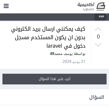
PHP
كيف يمكنني ارسال بريد الكتروني
بدون ان يكون المستخدم مسجل
0
دخول في laravel
بواسطة يوسف محمد49
21 يونيو 2024
أجب على هذا السؤال
السؤال