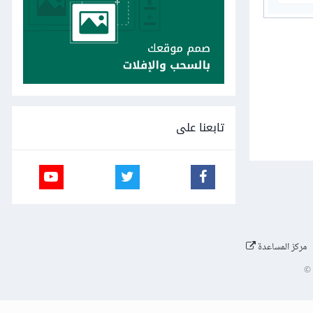
تابعنا على
مركز المساعدة
©