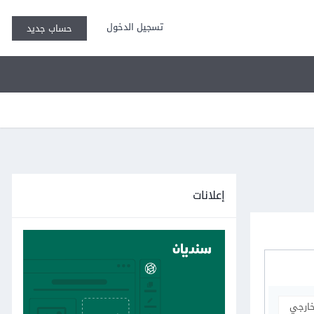
تسجيل الدخول
حساب جديد
إعلانات
خارجي