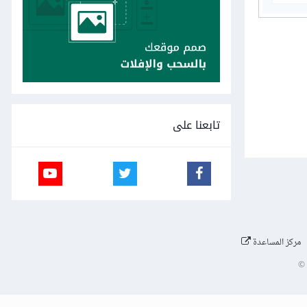
تابعنا على
مركز المساعدة
©