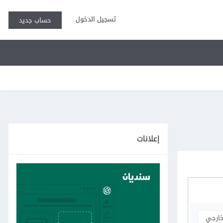
تسجيل الدخول
حساب جديد
إعلانات
خارجي