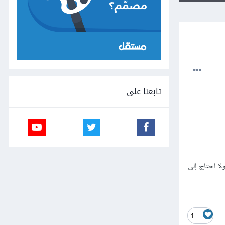
تابعنا على
 ولا احتاج إلى
1