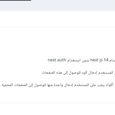
المستخدم إدخال كود للوصول إلى هذه الصفحات
 إنشاء array تحوي عدة أكواد يجب على المستخدم إدخال واحدة منها للوصول إلى الصفحات المحمية