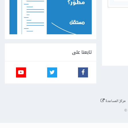
تابعنا على
مركز المساعدة
©