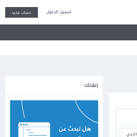
تسجيل الدخول
حساب جديد
إعلانات
خارجي