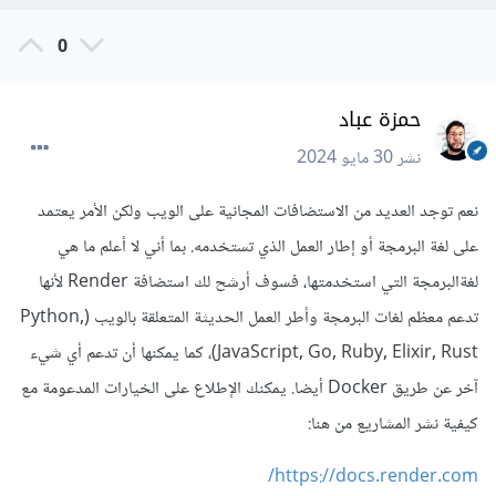
0
حمزة عباد
نشر
30 مايو 2024
نعم توجد العديد من الاستضافات المجانية على الويب ولكن الأمر يعتمد
على لغة البرمجة أو إطار العمل الذي تستخدمه. بما أني لا أعلم ما هي
لغةالبرمجة التي استخدمتها، فسوف أرشح لك استضافة Render لأنها
تدعم معظم لغات البرمجة وأطر العمل الحديثة المتعلقة بالويب (Python,
JavaScript, Go, Ruby, Elixir, Rust)، كما يمكنها أن تدعم أي شيء
آخر عن طريق Docker أيضا. يمكنك الإطلاع على الخيارات المدعومة مع
كيفية نشر المشاريع من هنا:
https://docs.render.com/