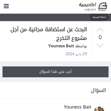
أسئلة البرمجة
البحث عن استضافة مجانية من أجل
مشروع التخرج
0
بواسطة Youness Bait
29 مايو 2024
أجب على هذا السؤال
السؤال
Youness Bait