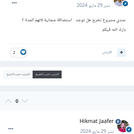
نشر
29 مايو 2024
عندي مشروع تخرج هل توجد استضافة مجانية لاتهم المدة ؟
بارك الله فيكم
اقتباس
2
الترتيب حسب التقييم
الترتيب حسب التاريخ
0
Hikmat Jaafer
نشر
29 مايو 2024