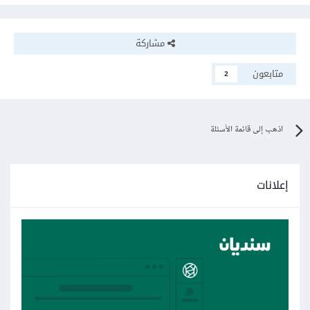
مشاركة
متابعون
2
اذهب إلى قائمة الأسئلة
إعلانات