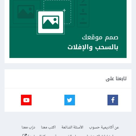
تابعنا على
عن أكاديمية حسوب
الأسئلة الشائعة
اكتب معنا
درّب معنا