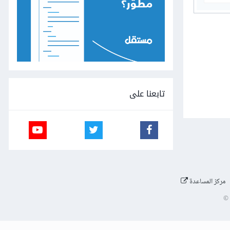
تابعنا على
مركز المساعدة
©