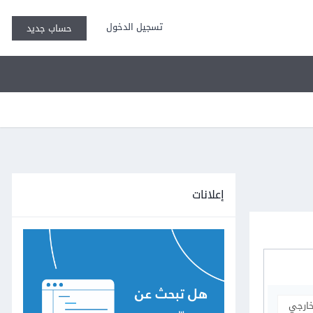
تسجيل الدخول
حساب جديد
إعلانات
خارجي