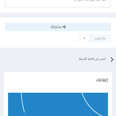
مشاركة
متابعون
0
اذهب إلى قائمة الأسئلة
إعلانات