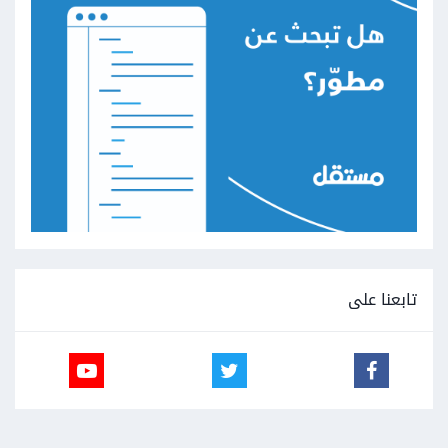
تابعنا على