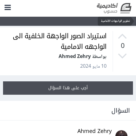
تطوير الواجهات الأمامية
استيراد الصور الواجهة الخلفية الى
الواجهه الامامية
0
بواسطة Ahmed Zehry
10 مايو 2024
أجب على هذا السؤال
السؤال
Ahmed Zehry