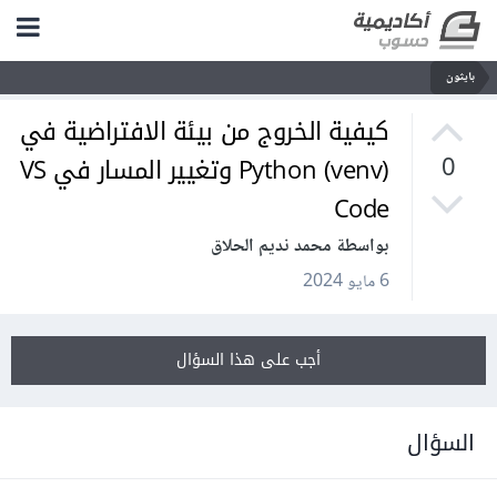
بايثون
كيفية الخروج من بيئة الافتراضية في
Python (venv) وتغيير المسار في VS
0
Code
بواسطة محمد نديم الحلاق
6 مايو 2024
أجب على هذا السؤال
السؤال