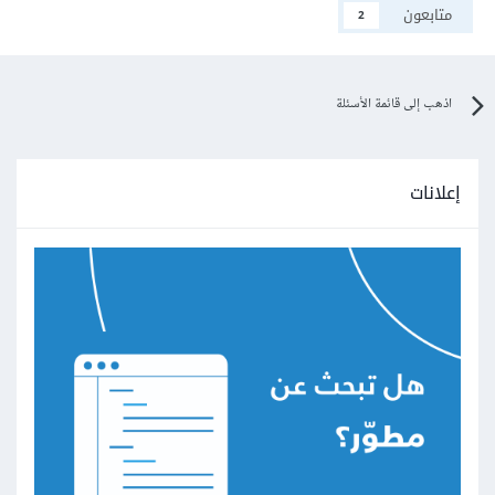
متابعون
2
اذهب إلى قائمة الأسئلة
إعلانات