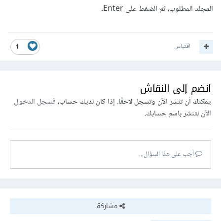
المجلد المطلوب، ثم الضغط على Enter.
اقتباس
1
انضم إلى النقاش
يمكنك أن تنشر الآن وتسجل لاحقًا. إذا كان لديك حساب،
فسجل الدخول
الآن
لتنشر باسم حسابك.
أجب على هذا السؤال...
مشاركة