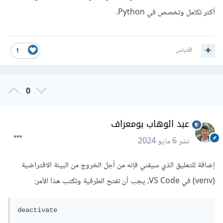
أكتر تكامل وتخصص في Python.
اقتباس
1
0
عبد الوهاب بومعراف
نشر
6 مايو 2024
إضافة للتعليق الذي سيقني فإنه من أجل الخروج من البيئة الافتراضية
(venv) في VS Code، يجب أن تفتح الطرفية وتكتب هذا الأمر: