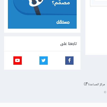
تابعنا على
مركز المساعدة
©