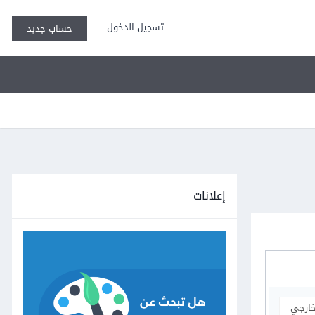
تسجيل الدخول
حساب جديد
إعلانات
خارجي