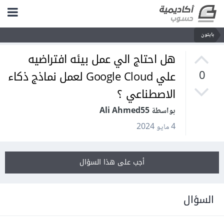
بايثون
هل احتاج الي عمل بيئه افتراضيه
علي Google Cloud لعمل نماذج ذكاء
0
الاصطناعي ؟
بواسطة Ali Ahmed55
4 مايو 2024
أجب على هذا السؤال
السؤال