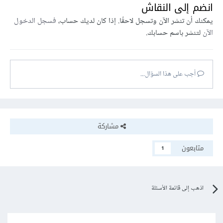
انضم إلى النقاش
يمكنك أن تنشر الآن وتسجل لاحقًا. إذا كان لديك حساب،
فسجل الدخول
الآن
لتنشر باسم حسابك.
أجب على هذا السؤال...
مشاركة
متابعون
1
اذهب إلى قائمة الأسئلة