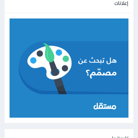
إعلانات