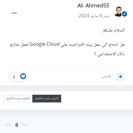
Ali Ahmed55
نشر
4 مايو 2024
السلام عليكم
هل احتاج الي عمل بيئه افتراضيه علي Google Cloud لعمل نماذج
ذكاء الاصطناعي ؟
اقتباس
2
الترتيب حسب التقييم
الترتيب حسب التاريخ
0