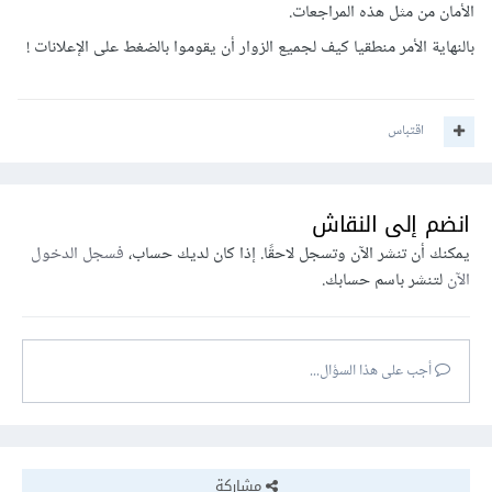
الأمان من مثل هذه المراجعات.
بالنهاية الأمر منطقيا كيف لجميع الزوار أن يقوموا بالضغط على الإعلانات !
اقتباس
انضم إلى النقاش
يمكنك أن تنشر الآن وتسجل لاحقًا. إذا كان لديك حساب،
فسجل الدخول
الآن
لتنشر باسم حسابك.
أجب على هذا السؤال...
مشاركة