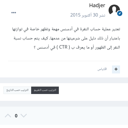
Hadjer
نشر
30 أكتوبر 2015
تعتبر عملية حساب النقرة في أدسنس مهمة وتظهر خاصة في توازنها
باعتبار أن ذلك دليل على شرعيتها من عدمها، كيف يتم حساب نسبة
النقر إلى الظهور أو ما يعرف ب ( CTR ) في أدسنس ؟
اقتباس
الترتيب حسب التقييم
الترتيب حسب التاريخ
0