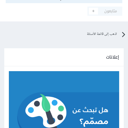
متابعون
0
اذهب إلى قائمة الأسئلة
إعلانات