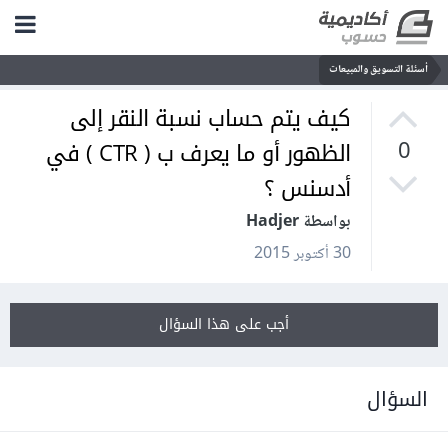
أسئلة التسويق والمبيعات
كيف يتم حساب نسبة النقر إلى
الظهور أو ما يعرف ب ( CTR ) في
0
أدسنس ؟
بواسطة Hadjer
30 أكتوبر 2015
أجب على هذا السؤال
السؤال