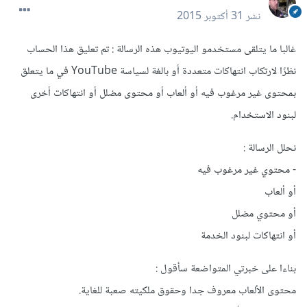
نشر
31 أكتوبر 2015
غالبا ما يتلقى مستخدمو اليوتيوب هذه الرسالة : تم تعليق هذا الحساب
نظرًا لارتكاب انتهاكات متعددة أو بالغة لسياسة YouTube في ما يتعلق
بمحتوى غير مرغوب فيه أو ألعاب أو محتوى مضلل أو انتهاكات أخرى
لبنود الاستخدام.
نحلل الرسالة :
- محتوي غير مرغوب فيه
أو ألعاب
أو محتوي مضلل
أو انتهاكات لبنود الخدمة
بناءا على خبرتي المتواضعة سأقول :
محتوى الألعاب معروف جدا وحقوق ملكيته صعبة للغاية.