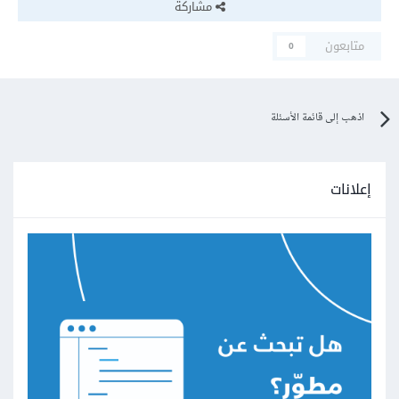
مشاركة
متابعون
0
اذهب إلى قائمة الأسئلة
إعلانات