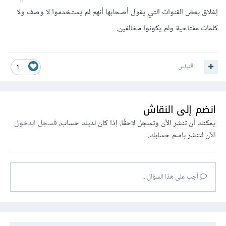
إغلاق بعض القنوات التي يقول أصحابها أنهم لم يستخدموا لا وصف ولا
كلمات مفتاحية ولم يكونوا مخالفين.
اقتباس
1
انضم إلى النقاش
يمكنك أن تنشر الآن وتسجل لاحقًا. إذا كان لديك حساب،
فسجل الدخول
الآن
لتنشر باسم حسابك.
أجب على هذا السؤال...