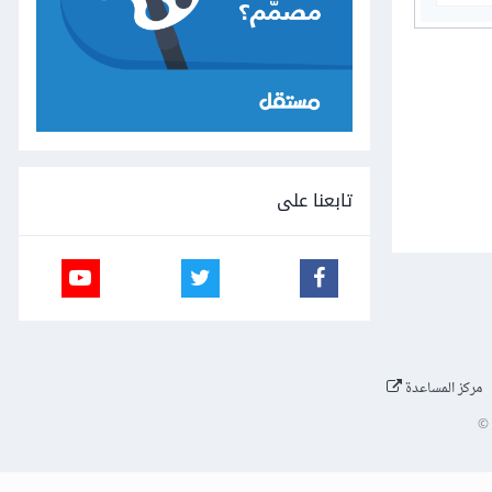
تابعنا على
مركز المساعدة
©