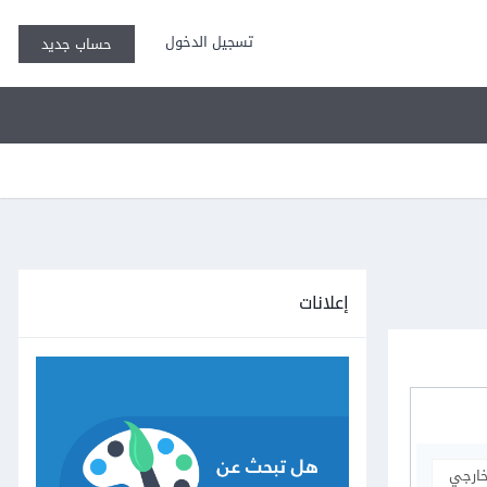
تسجيل الدخول
حساب جديد
إعلانات
خارجي