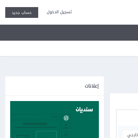
تسجيل الدخول
حساب جديد
إعلانات
خارجي