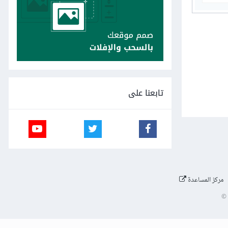
تابعنا على
مركز المساعدة
©