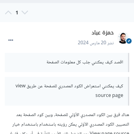
1
حمزة عباد
نشر
20 مارس 2024
اقصد كيف يمكنني جلب كل معلومات الصفحة
كيف يمكنني استعراض الكود المصدري للصفحة عن طريق view
source page
هناك فرق بين الكود المصدري الأوّلي للصفحة، وبين كود الصفحة بعد
التصيير. الكود المصدري الأوّلي يمكن رؤيته باستخدام باستخدام خيار