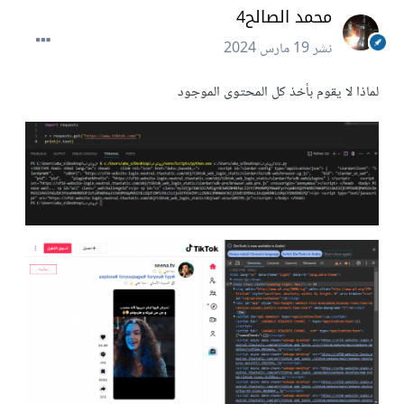
محمد الصالح4
نشر
19 مارس 2024
لماذا لا يقوم بأخذ كل المحتوى الموجود