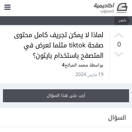
بايثون
لماذا لا يمكن تجريف كامل محتوى
صفحة tiktok مثلما تعرض في
0
المتصفح باستخدام بايثون؟
بواسطة محمد الصالح4
19 مارس 2024
أجب على هذا السؤال
السؤال