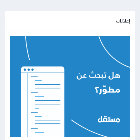
إعلانات