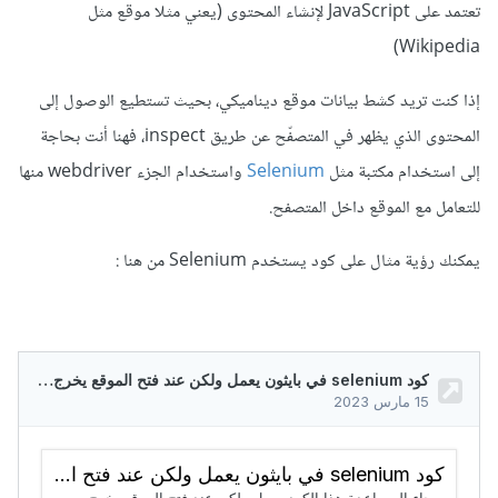
تعتمد على JavaScript لإنشاء المحتوى (يعني مثلا موقع مثل
Wikipedia)
إذا كنت تريد كشط بيانات موقع ديناميكي، بحيث تستطيع الوصول إلى
المحتوى الذي يظهر في المتصفّح عن طريق inspect، فهنا أنت بحاجة
إلى استخدام مكتبة مثل
Selenium
واستخدام الجزء webdriver منها
للتعامل مع الموقع داخل المتصفح.
يمكنك رؤية مثال على كود يستخدم
Selenium من هنا
: