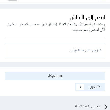
انضم إلى النقاش
يمكنك أن تنشر الآن وتسجل لاحقًا. إذا كان لديك حساب،
فسجل الدخول
الآن
لتنشر باسم حسابك.
أجب على هذا السؤال...
مشاركة
متابعون
2
اذهب إلى قائمة الأسئلة