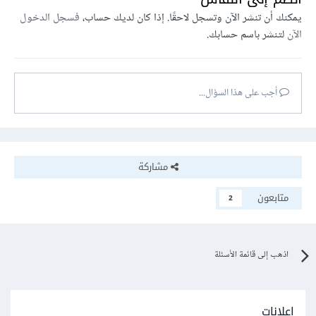
يمكنك أن تنشر الآن وتسجل لاحقًا. إذا كان لديك حساب،
فسجل الدخول
الآن
لتنشر باسم حسابك.
أجب على هذا السؤال...
مشاركة
متابعون
2
اذهب إلى قائمة الأسئلة
إعلانات