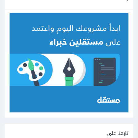
تابعنا على