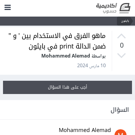
بايثون
ماهو الفرق في الاستخدام بين ' و "
ضمن الدالة print في بايثون
0
بواسطة Mohammed Alemad
10 مارس 2024
أجب على هذا السؤال
السؤال
Mohammed Alemad