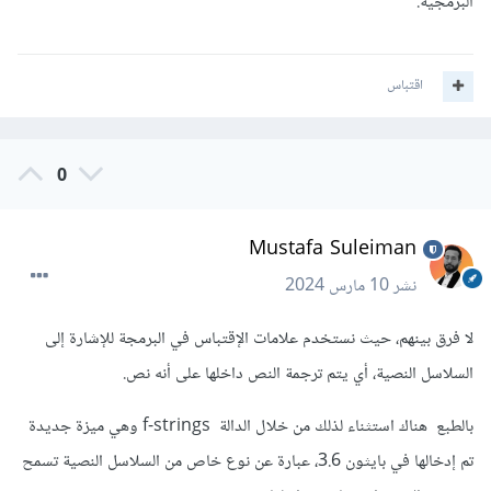
البرمجية.
اقتباس
0
Mustafa Suleiman
نشر
10 مارس 2024
لا فرق بينهم، حيث نستخدم علامات الإقتباس في البرمجة للإشارة إلى
السلاسل النصية، أي يتم ترجمة النص داخلها على أنه نص.
بالطبع هناك استثناء لذلك من خلال الدالة f-strings وهي ميزة جديدة
تم إدخالها في بايثون 3.6، عبارة عن نوع خاص من السلاسل النصية تسمح