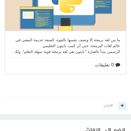
اقتباس
انضم إلى النقاش