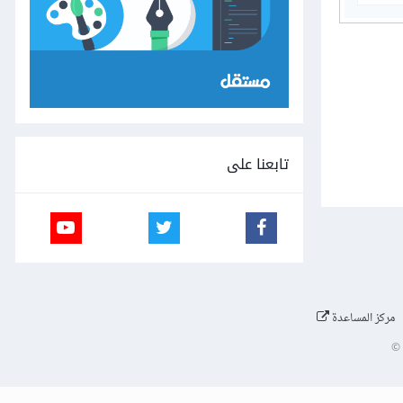
تابعنا على
مركز المساعدة
©