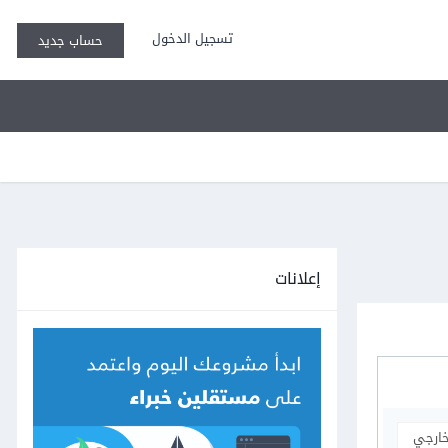
تسجيل الدخول
حساب جديد
إعلانات
خارجي