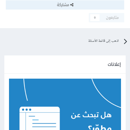
مشاركة
متابعون
0
اذهب إلى قائمة الأسئلة
إعلانات