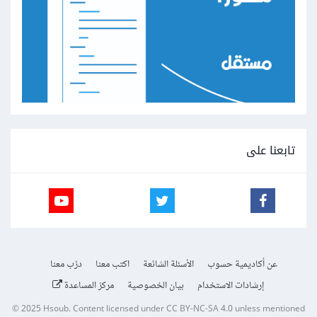
تابعنا على
عن أكاديمية حسوب
الأسئلة الشائعة
اكتب معنا
درّب معنا
إرشادات الاستخدام
بيان الخصوصية
مركز المساعدة
© 2025
Hsoub
.
Content licensed under
CC BY-NC-SA 4.0
unless mentioned