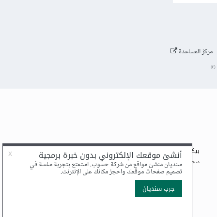
مركز المساعدة
©