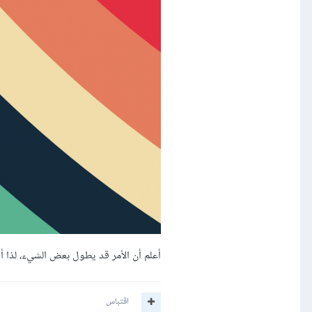
أعلم أن الأمر قد يطول بعض الشيء، لذا أ
اقتباس