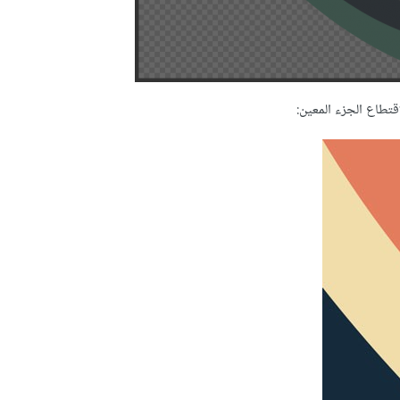
طاع الجزء المعين: