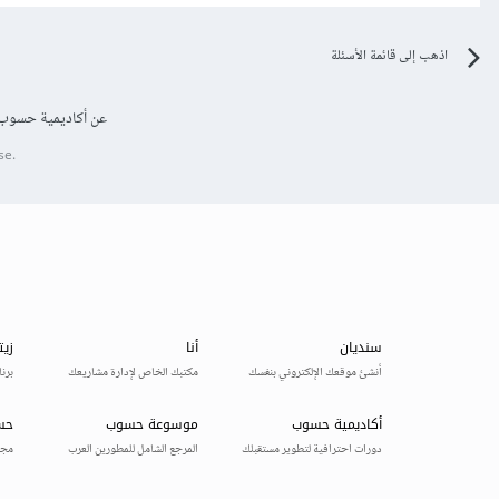
اذهب إلى قائمة الأسئلة
عن أكاديمية حسوب
se.