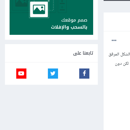
تابعنا على
ثل الشكل المرفق
 لكن دون