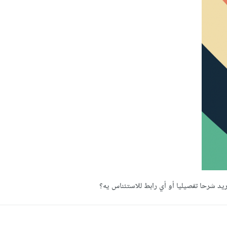
ريد شرحا تفصيليا أو أي رابط للاستئناس يه؟