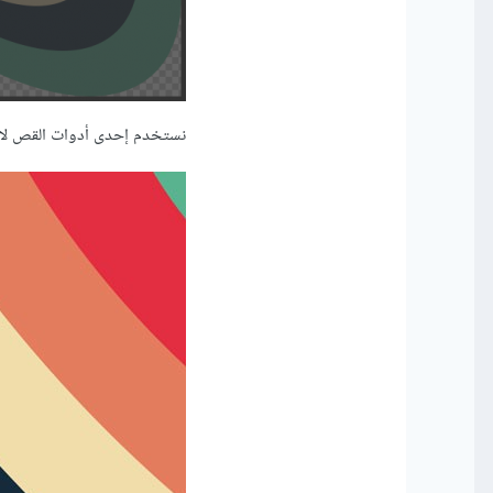
نستخدم إحدى أدوات القص لاقت