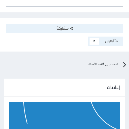
مشاركة
متابعون
2
اذهب إلى قائمة الأسئلة
إعلانات