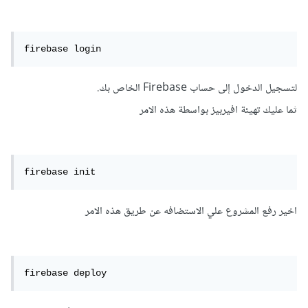
firebase login
لتسجيل الدخول إلى حساب Firebase الخاص بك.
ثما عليك تهيئة افيربيز بواسطة هذه الامر
firebase init
اخير رفع المشروع علي الاستضافه عن طريق هذه الامر
firebase deploy