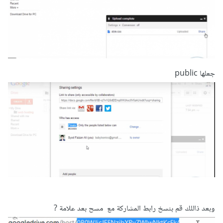
جعلها public
وبعد ذاللك قم بنسخ رابط المشاركة مع مسح بعد علامة ?