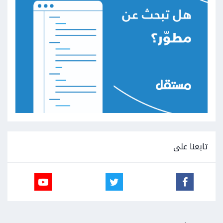
تابعنا على