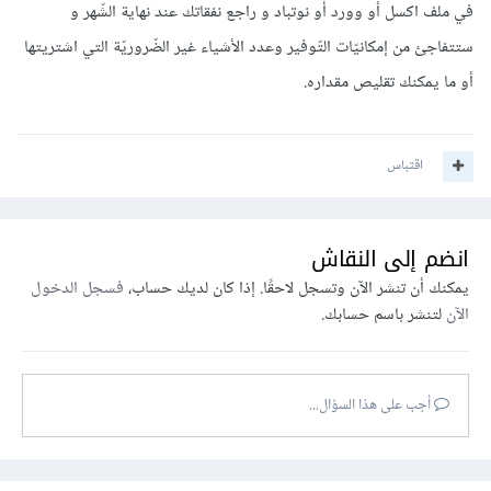
في ملف اكسل أو وورد أو نوتباد و راجع نفقاتك عند نهاية الشّهر و
ستتفاجئ من إمكانيّات التّوفير وعدد الأشياء غير الضّروريّة التي اشتريتها
أو ما يمكنك تقليص مقداره.
اقتباس
انضم إلى النقاش
يمكنك أن تنشر الآن وتسجل لاحقًا. إذا كان لديك حساب،
فسجل الدخول
الآن
لتنشر باسم حسابك.
أجب على هذا السؤال...