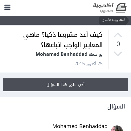
أسئلة ريادة الأعمال
كيف أعد مشروعا ذكيا؟ ماهي
المعايير الواجب اتباعها؟
0
بواسطة Mohamed Benhaddad
25 أكتوبر 2015
أجب على هذا السؤال
السؤال
Mohamed Benhaddad