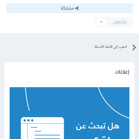
مشاركة
متابعون
0
اذهب إلى قائمة الأسئلة
إعلانات