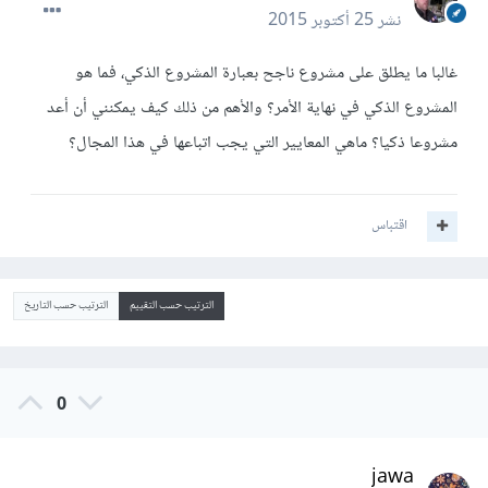
نشر
25 أكتوبر 2015
غالبا ما يطلق على مشروع ناجح بعبارة المشروع الذكي، فما هو
المشروع الذكي في نهاية الأمر؟ والأهم من ذلك كيف يمكنني أن أعد
مشروعا ذكيا؟ ماهي المعايير التي يجب اتباعها في هذا المجال؟
اقتباس
الترتيب حسب التقييم
الترتيب حسب التاريخ
0
jawa